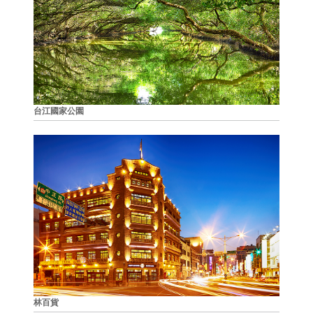
台江國家公園
林百貨