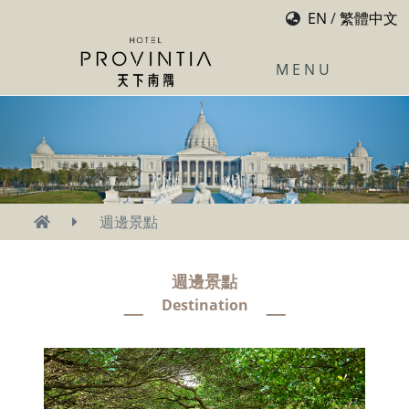
EN
/
繁體中文
M E N U
週邊景點
週邊景點
週邊景點
Destination